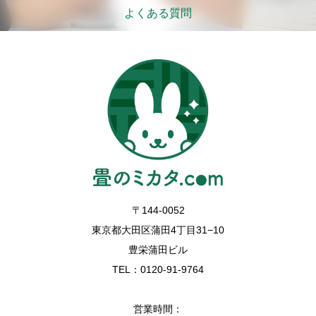
よくある質問
〒144-0052
東京都大田区蒲田4丁目31−10
豊栄蒲田ビル
TEL：0120-91-9764
営業時間：