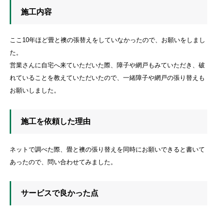
施工内容
ここ10年ほど畳と襖の張替えをしていなかったので、お願いをしまし
た。
営業さんに自宅へ来ていただいた際、障子や網戸もみていただき、破
れていることを教えていただいたので、一緒障子や網戸の張り替えも
お願いしました。
施工を依頼した理由
ネットで調べた際、畳と襖の張り替えを同時にお願いできると書いて
あったので、問い合わせてみました。
サービスで良かった点