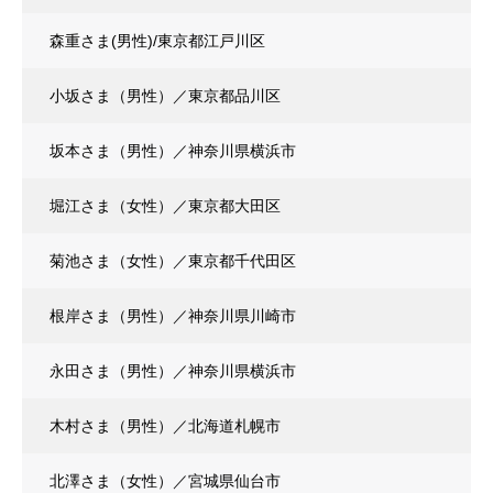
森重さま(男性)/東京都江戸川区
小坂さま（男性）／東京都品川区
坂本さま（男性）／神奈川県横浜市
堀江さま（女性）／東京都大田区
菊池さま（女性）／東京都千代田区
根岸さま（男性）／神奈川県川崎市
永田さま（男性）／神奈川県横浜市
木村さま（男性）／北海道札幌市
北澤さま（女性）／宮城県仙台市