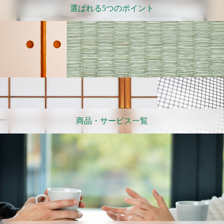
選ばれる5つのポイント
商品・サービス一覧