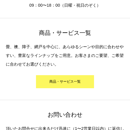
09：00〜18：00（日曜・祝日のぞく）
商品・サービス一覧
畳、襖、障子、網戸を中心に、あらゆるシーンや目的に合わせや
すい、豊富なラインナップをご用意。お客さまのご要望、ご希望
に合わせてお選びください。
商品・サービス一覧
お問い合わせ
頂いたお問合せに出来るだけ迅速に（1〜2営業日以内）に返信し