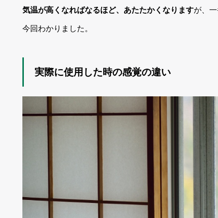
気温が高くなればなるほど、あたたかくなります
が、一
今回わかりました。
実際に使用した時の感覚の違い