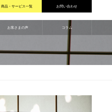
商品・サービス一覧
お問い合わせ
お客さまの声
コラム