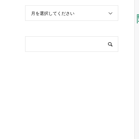
月を選択してください