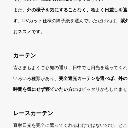
また、
外の様子を気にすることなく、程よく日差しを遮
す。UVカット仕様の障子紙を選んでいただければ、
紫
おススメです。
カーテン
皆さまもよくご存知の通り、日中でも日光を遮ってくれ
いろいろ種類があり、
完全遮光カーテンを選べば、外の
時間を気にせず寝ていたい方
にはピッタリかもしれませ
レースカーテン
直射日光を完全に遮ってくれるわけではないので、とこ