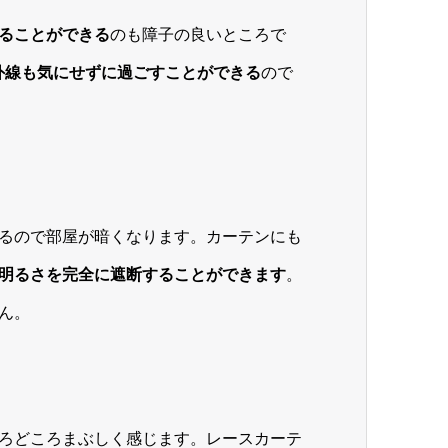
ることができる
のも障子の良いところで
外線も気にせずに過ごすことができる
ので
るので部屋が暗くなります。カーテンにも
明るさを完全に遮断することができます
。
ん。
ろどころまぶしく感じます。レースカーテ