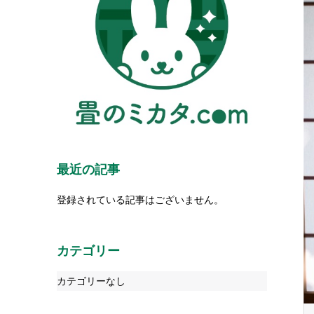
最近の記事
登録されている記事はございません。
カテゴリー
カテゴリーなし