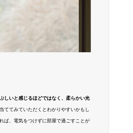
ぶしいと感じるほどではなく、柔らかい光
当ててみていただくとわかりやすいかもし
れば、電気をつけずに部屋で過ごすことが