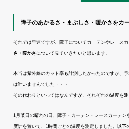
障子のあかるさ・まぶしさ・暖かさをカ
それでは早速ですが、障子についてカーテンやレースカ
さ・暖かさ
について見ていきたいと思います。
本当は紫外線のカット率も計測したかったのですが、予
は叶いませんでした・・・
その代わりといってはなんですが、それぞれの温度を測
1月某日の晴れの日、障子・カーテン・レースカーテン
度計を置いて、1時間ごとの温度を測定しました。以下