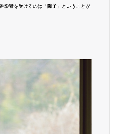
番影響を受けるのは「
障子
」ということが