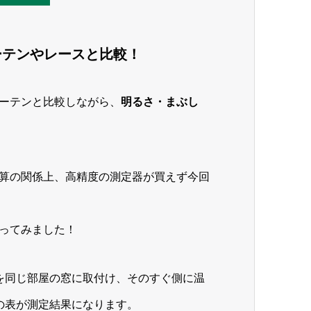
ーテンやレースと比較！
ーテンと比較しながら、
明るさ・まぶし
算の関係上、高精度の測定器が買えず今回
ってみました！
を同じ部屋の窓に取付け、そのすぐ側に温
の表が測定結果になります。