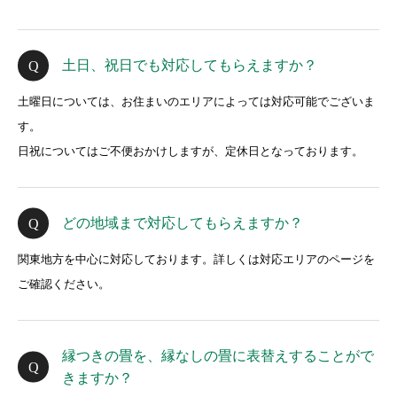
土日、祝日でも対応してもらえますか？
土曜日については、お住まいのエリアによっては対応可能でございま
す。
日祝についてはご不便おかけしますが、定休日となっております。
どの地域まで対応してもらえますか？
関東地方を中心に対応しております。詳しくは対応エリアのページを
ご確認ください。
縁つきの畳を、縁なしの畳に表替えすることがで
きますか？