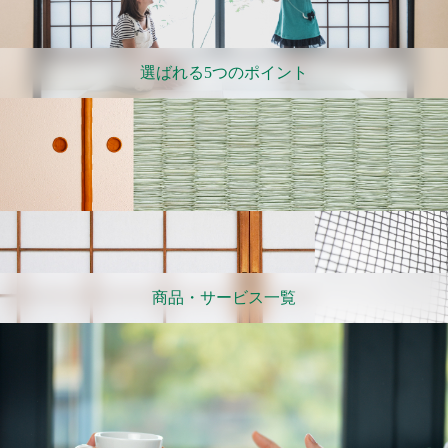
選ばれる5つのポイント
商品・サービス一覧