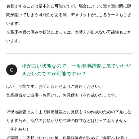
表替えすることは基本的に可能ですが、場合によって畳と畳の間に隙
間が開いてしまう可能性がある等、デメリットが生じるケースもござ
います。
※藁床や畳の厚みや状態によっては、表替えが出来ない可能性もござ
います。
物が古い状態なので、一度現地調査に来ていただ
きたいのですが可能ですか？
はい、可能です。お問い合わせよりご連絡ください。
営業担当がご自宅へお伺いし、お見積もりを作成いたします。
※現地調査はあくまで状況確認とお見積もりの作成のための下見にな
りますため、商品のお預かりや寸法の採寸などは行っておりません。
（例外あり）
※実際にご依頼いただいた後、作業担当者が改めてご自宅へお伺い