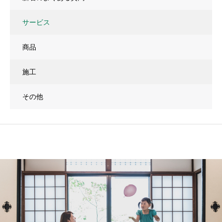
サービス
商品
施工
その他