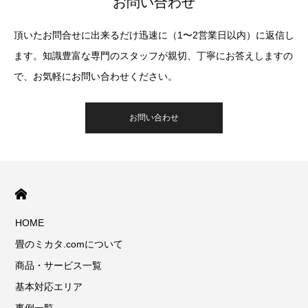
お問い合わせ
頂いたお問合せに出来るだけ迅速に（1〜2営業日以内）に返信し
ます。知識豊富な専門のスタッフが親切、丁寧にお答えしますの
で、お気軽にお問い合わせください。
お問い合わせ
HOME
畳のミカタ.comについて
商品・サービス一覧
基本対応エリア
事例一覧