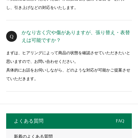
し、引き上げなどの対応をいたします。
かなり古く穴や傷がありますが、張り替え・表替
えは可能ですか？
まずは、ヒアリングによって商品の状態を確認させていただきたいと
思いますので、お問い合わせください。
具体的にお話をお伺いしながら、どのような対応が可能かご提案させ
ていただきます。
よくある質問
FAQ
新着のよくある質問