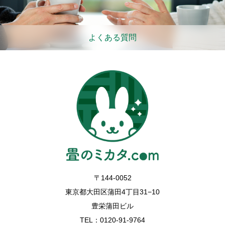
よくある質問
〒144-0052
東京都大田区蒲田4丁目31−10
豊栄蒲田ビル
TEL：0120-91-9764