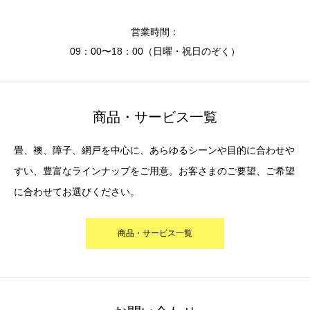
営業時間：
09：00〜18：00（日曜・祝日のぞく）
商品・サービス一覧
畳、襖、障子、網戸を中心に、あらゆるシーンや目的に合わせや
すい、豊富なラインナップをご用意。お客さまのご要望、ご希望
に合わせてお選びください。
商品・サービス一覧